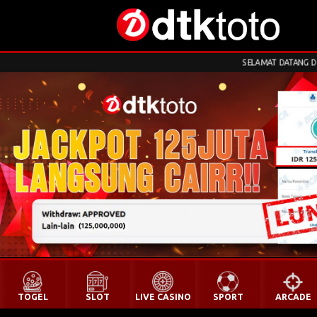
SELAMAT DATANG DI WE
TOGEL
SLOT
LIVE CASINO
SPORT
ARCADE