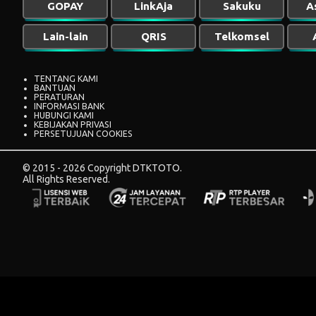
GOPAY
LinkAja
Sakuku
A
Lain-lain
QRIS
Telkomsel
TENTANG KAMI
BANTUAN
PERATURAN
INFORMASI BANK
HUBUNGI KAMI
KEBIJAKAN PRIVASI
PERSETUJUAN COOKIES
© 2015 - 2026 Copyright DTKTOTO.
All Rights Reserved.